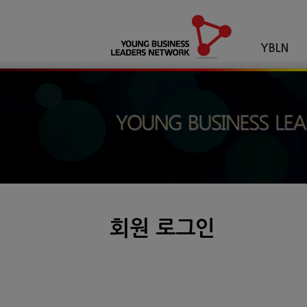
YBLN
회원 로그인