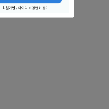
회원가입
아이디 비밀번호 찾기
/