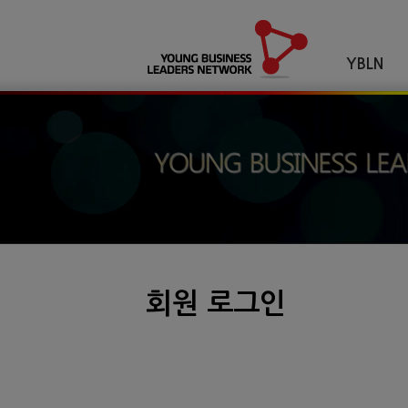
YBLN
회원 로그인