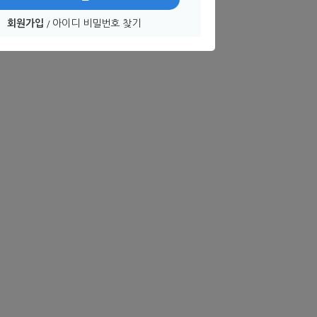
회원가입
아이디 비밀번호 찾기
/